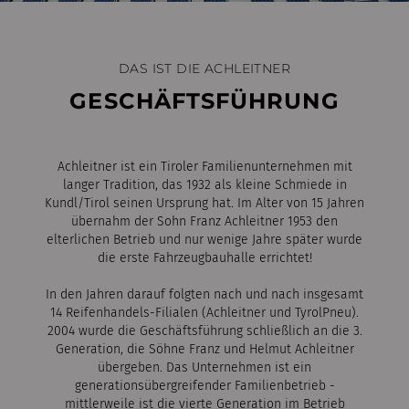
DAS IST DIE ACHLEITNER
GESCHÄFTSFÜHRUNG
Achleitner ist ein Tiroler Familienunternehmen mit
langer Tradition, das 1932 als kleine Schmiede in
Kundl/Tirol seinen Ursprung hat. Im Alter von 15 Jahren
übernahm der Sohn Franz Achleitner 1953 den
elterlichen Betrieb und nur wenige Jahre später wurde
die erste Fahrzeugbauhalle errichtet!
In den Jahren darauf folgten nach und nach insgesamt
14 Reifenhandels-Filialen (Achleitner und TyrolPneu).
2004 wurde die Geschäftsführung schließlich an die 3.
Generation, die Söhne Franz und Helmut Achleitner
übergeben. Das Unternehmen ist ein
generationsübergreifender Familienbetrieb -
mittlerweile ist die vierte Generation im Betrieb