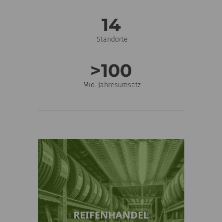
14
Standorte
>
100
Mio. Jahresumsatz
REIFENHANDEL