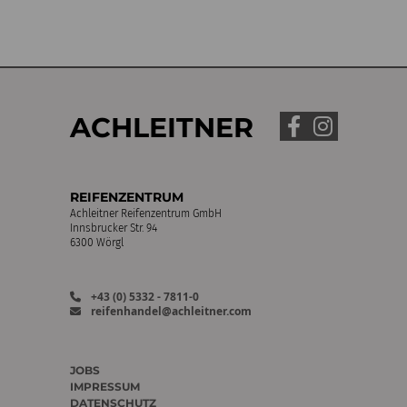
ACHLEITNER
REIFENZENTRUM
Achleitner Reifenzentrum GmbH
Innsbrucker Str. 94
6300 Wörgl
+43 (0) 5332 - 7811-0
reifenhandel@achleitner.com
JOBS
IMPRESSUM
DATENSCHUTZ